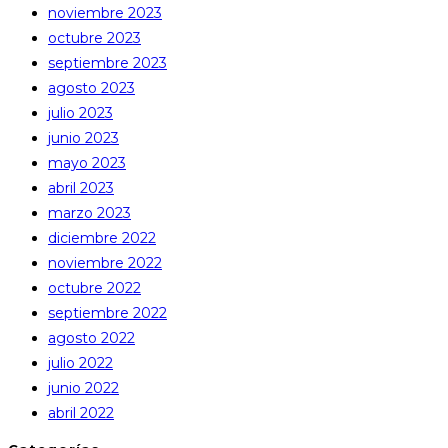
noviembre 2023
octubre 2023
septiembre 2023
agosto 2023
julio 2023
junio 2023
mayo 2023
abril 2023
marzo 2023
diciembre 2022
noviembre 2022
octubre 2022
septiembre 2022
agosto 2022
julio 2022
junio 2022
abril 2022