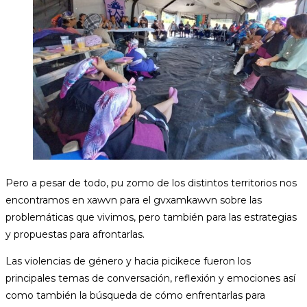
Pero a pesar de todo, pu zomo de los distintos territorios nos
encontramos en xawvn para el gvxamkawvn sobre las
problemáticas que vivimos, pero también para las estrategias
y propuestas para afrontarlas.
Las violencias de género y hacia picikece fueron los
principales temas de conversación, reflexión y emociones así
como también la búsqueda de cómo enfrentarlas para