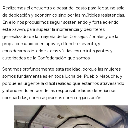
Realizamos el encuentro a pesar del costo para llegar, no sólo
de dedicación y económico sino por las múltiples resistencias.
En ello nos propusimos seguir sosteniendo y fortaleciendo
este xawvn, para superar la indiferencia y desinterés
generalizado de la mayoría de los Consejos Zonales y de la
propia comunidad en apoyar, difundir el evento, y
considerarnos interlocutoras válidas como integrantes y
autoridades de la Confederación que somos.
Sentimos profundamente esta realidad, porque las mujeres
somos fundamentales en toda lucha del Pueblo Mapuche, y
porque es urgente la difícil realidad que estamos atravesando
y atendiendo,en donde las responsabilidades deberían ser
compartidas, como aspiramos como organización.