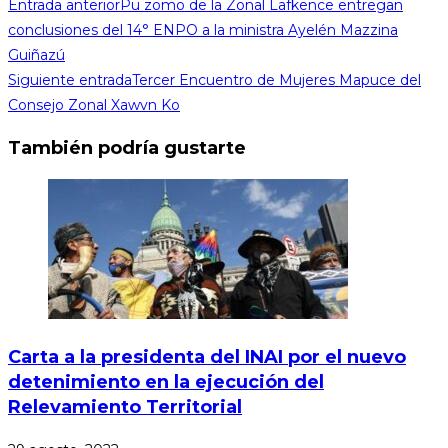
Entrada anterior
Pu zomo de la Zonal Lafkence entregan
conclusiones del 14° ENPO a la ministra Ayelén Mazzina
Guiñazú
Siguiente entrada
Tercer Encuentro de Mujeres Mapuce del
Consejo Zonal Xawvn Ko
También podría gustarte
Carta a la presidenta del INAI por el nuevo
detenimiento en la ejecución del
Relevamiento Territorial