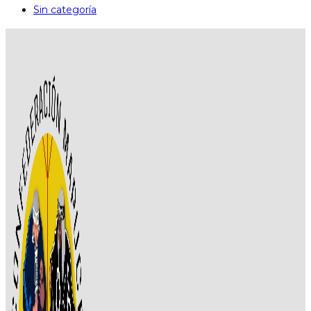
Sin categoría