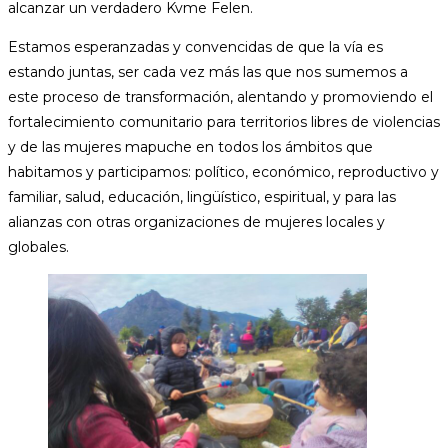
alcanzar un verdadero Kvme Felen.
Estamos esperanzadas y convencidas de que la vía es
estando juntas, ser cada vez más las que nos sumemos a
este proceso de transformación, alentando y promoviendo el
fortalecimiento comunitario para territorios libres de violencias
y de las mujeres mapuche en todos los ámbitos que
habitamos y participamos: político, económico, reproductivo y
familiar, salud, educación, lingüístico, espiritual, y para las
alianzas con otras organizaciones de mujeres locales y
globales.