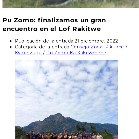
Pu Zomo: finalizamos un gran
encuentro en el Lof Rakitwe
Publicación de la entrada:
21 diciembre, 2022
Categoría de la entrada:
Consejo Zonal Pikunce
/
Kvme zugu
/
Pu Zomo Ka Kakewmece