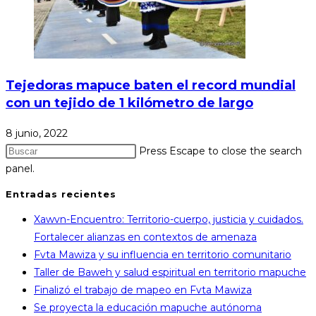
Tejedoras mapuce baten el record mundial
con un tejido de 1 kilómetro de largo
8 junio, 2022
Press Escape to close the search
panel.
Entradas recientes
Xawvn-Encuentro: Territorio-cuerpo, justicia y cuidados.
Fortalecer alianzas en contextos de amenaza
Fvta Mawiza y su influencia en territorio comunitario
Taller de Baweh y salud espiritual en territorio mapuche
Finalizó el trabajo de mapeo en Fvta Mawiza
Se proyecta la educación mapuche autónoma