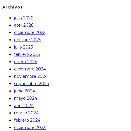
Archivos
julio 2026
abril 2026
diciembre 2025
octubre 2025
julio 2025
febrero 2025
enero 2025
diciembre 2024
noviembre 2024
septiembre 2024
junio 2024
mayo 2024
abril 2024
marzo 2024
febrero 2024
diciembre 2023