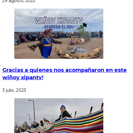
29 agosto, 2022
Gracias a quienes nos acompañaron en este
wiñoy xipantv!
3 julio, 2023