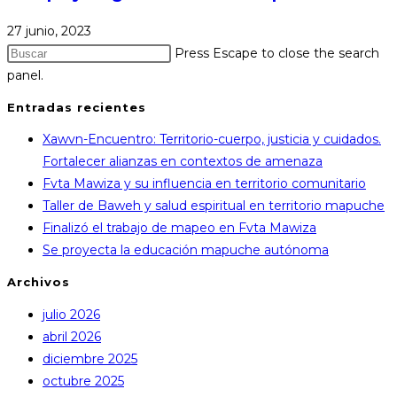
27 junio, 2023
Press Escape to close the search
panel.
Entradas recientes
Xawvn-Encuentro: Territorio-cuerpo, justicia y cuidados.
Fortalecer alianzas en contextos de amenaza
Fvta Mawiza y su influencia en territorio comunitario
Taller de Baweh y salud espiritual en territorio mapuche
Finalizó el trabajo de mapeo en Fvta Mawiza
Se proyecta la educación mapuche autónoma
Archivos
julio 2026
abril 2026
diciembre 2025
octubre 2025