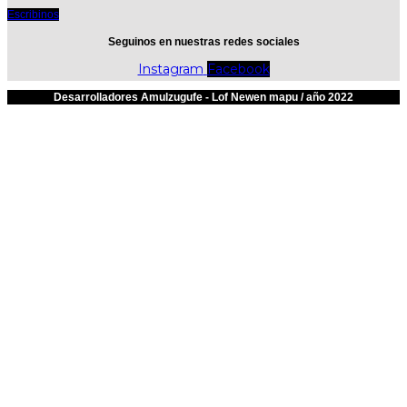
Escribinos
Seguinos en nuestras redes sociales
Instagram
Facebook
Desarrolladores Amulzugufe - Lof Newen mapu / año 2022