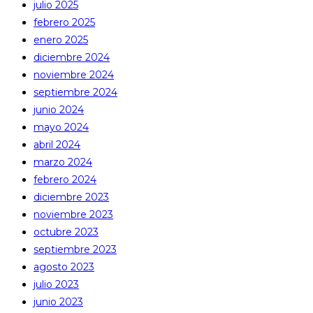
julio 2025
febrero 2025
enero 2025
diciembre 2024
noviembre 2024
septiembre 2024
junio 2024
mayo 2024
abril 2024
marzo 2024
febrero 2024
diciembre 2023
noviembre 2023
octubre 2023
septiembre 2023
agosto 2023
julio 2023
junio 2023