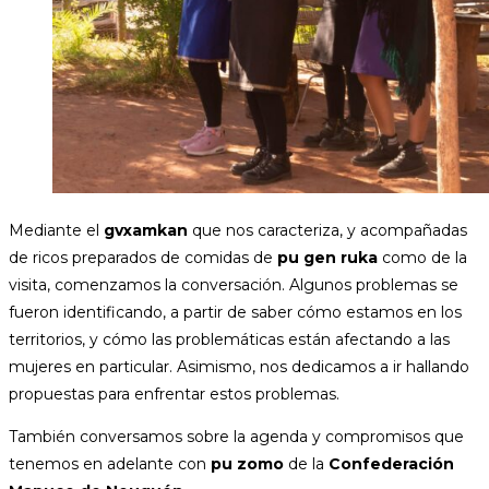
Mediante el
gvxamkan
que nos caracteriza, y acompañadas
de ricos preparados de comidas de
pu gen ruka
como de la
visita, comenzamos la conversación. Algunos problemas se
fueron identificando, a partir de saber cómo estamos en los
territorios, y cómo las problemáticas están afectando a las
mujeres en particular. Asimismo, nos dedicamos a ir hallando
propuestas para enfrentar estos problemas.
También conversamos sobre la agenda y compromisos que
tenemos en adelante con
pu zomo
de la
Confederación