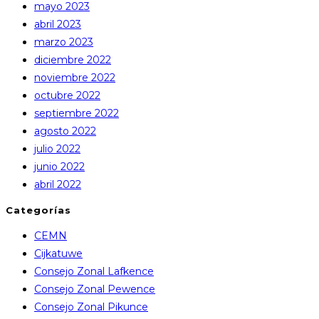
mayo 2023
abril 2023
marzo 2023
diciembre 2022
noviembre 2022
octubre 2022
septiembre 2022
agosto 2022
julio 2022
junio 2022
abril 2022
Categorías
CEMN
Cijkatuwe
Consejo Zonal Lafkence
Consejo Zonal Pewence
Consejo Zonal Pikunce