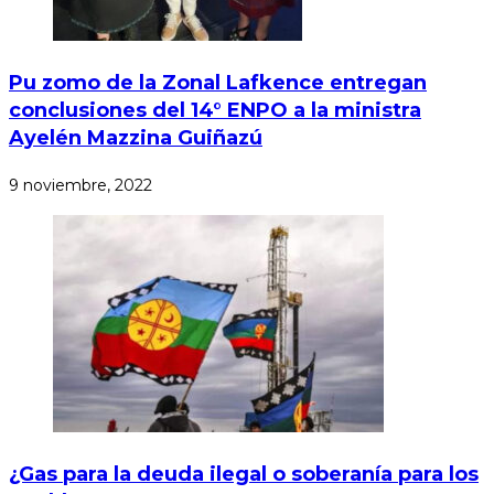
Pu zomo de la Zonal Lafkence entregan
conclusiones del 14° ENPO a la ministra
Ayelén Mazzina Guiñazú
9 noviembre, 2022
¿Gas para la deuda ilegal o soberanía para los