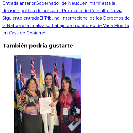
Entrada anterior
Gobernador de Neuquén manifiesta la
decisión política de aplicar el Protocolo de Consulta Previa
Siguiente entrada
El Tribunal Internacional de los Derechos de
la Naturaleza finaliza su trabajo de monitoreo de Vaca Muerta
en Casa de Gobierno
También podría gustarte