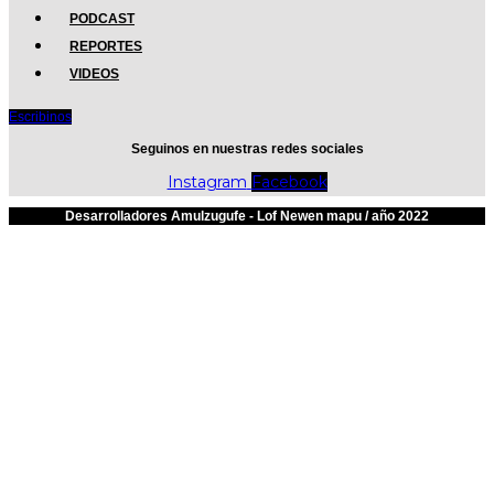
PODCAST
REPORTES
VIDEOS
Escribinos
Seguinos en nuestras redes sociales
Instagram
Facebook
Desarrolladores Amulzugufe - Lof Newen mapu / año 2022