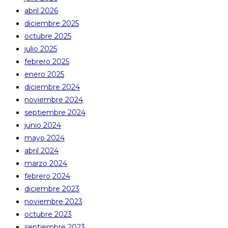
abril 2026
diciembre 2025
octubre 2025
julio 2025
febrero 2025
enero 2025
diciembre 2024
noviembre 2024
septiembre 2024
junio 2024
mayo 2024
abril 2024
marzo 2024
febrero 2024
diciembre 2023
noviembre 2023
octubre 2023
septiembre 2023