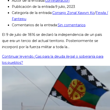
Autor de la entrada:
confederacion
Publicación de la entrada:
9 julio, 2023
Categoría de la entrada:
Consejo Zonal Xawvn Ko
/
Fewla /
Fantepu
Comentarios de la entrada:
Sin comentarios
El 9 de julio de 1816 se declaró la independencia de un país
que era un tercio del actual territorio. Posteriormente se
incorporó por la fuerza militar a toda la…
Continuar leyendo
¿Gas para la deuda ilegal o soberanía para
los pueblos?