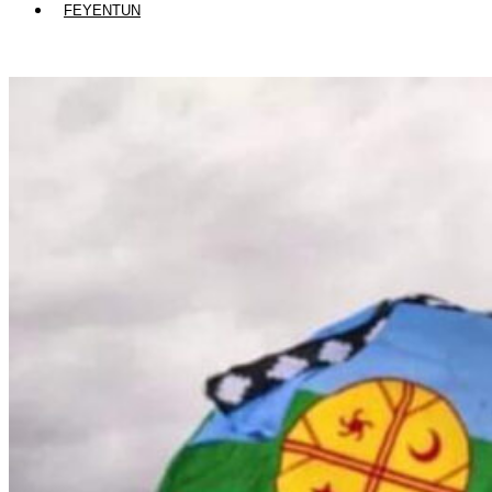
FEYENTUN