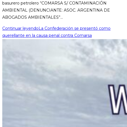
basurero petrolero “COMARSA S/ CONTAMINACIÓN
AMBIENTAL (DENUNCIANTE: ASOC. ARGENTINA DE
ABOGADOS AMBIENTALES”…
Continuar leyendo
La Confederación se presentó como
querellante en la causa penal contra Comarsa