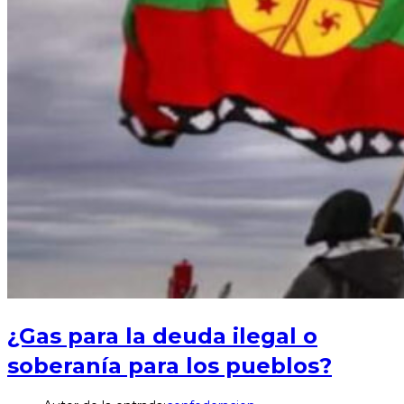
¿Gas para la deuda ilegal o
soberanía para los pueblos?