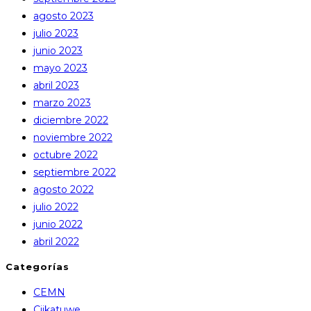
agosto 2023
julio 2023
junio 2023
mayo 2023
abril 2023
marzo 2023
diciembre 2022
noviembre 2022
octubre 2022
septiembre 2022
agosto 2022
julio 2022
junio 2022
abril 2022
Categorías
CEMN
Cijkatuwe