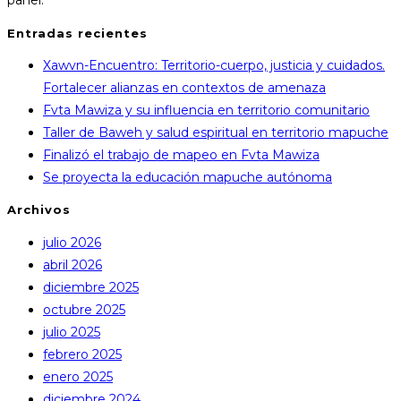
panel.
Entradas recientes
Xawvn-Encuentro: Territorio-cuerpo, justicia y cuidados.
Fortalecer alianzas en contextos de amenaza
Fvta Mawiza y su influencia en territorio comunitario
Taller de Baweh y salud espiritual en territorio mapuche
Finalizó el trabajo de mapeo en Fvta Mawiza
Se proyecta la educación mapuche autónoma
Archivos
julio 2026
abril 2026
diciembre 2025
octubre 2025
julio 2025
febrero 2025
enero 2025
diciembre 2024