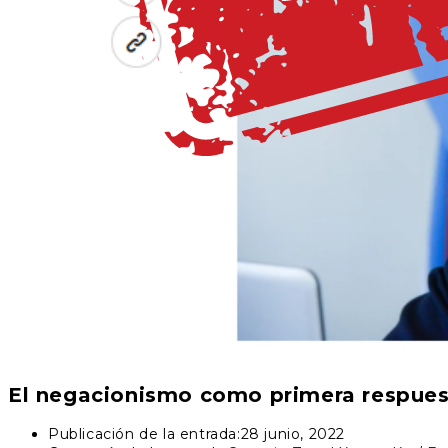
El negacionismo como primera respues
Publicación de la entrada:
28 junio, 2022