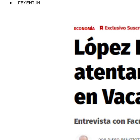
FEYENTUN