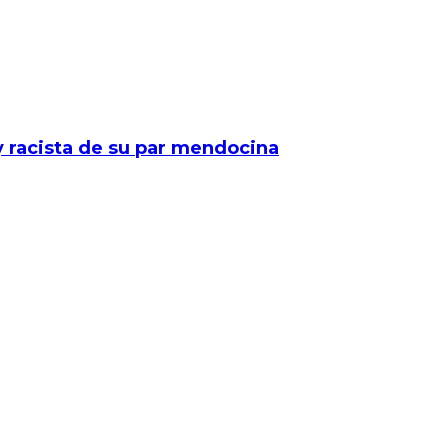
y racista de su par mendocina