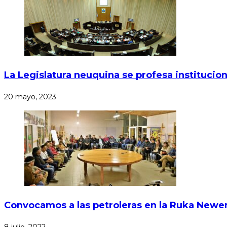
La Legislatura neuquina se profesa institucio
20 mayo, 2023
Convocamos a las petroleras en la Ruka Newen
8 julio, 2022