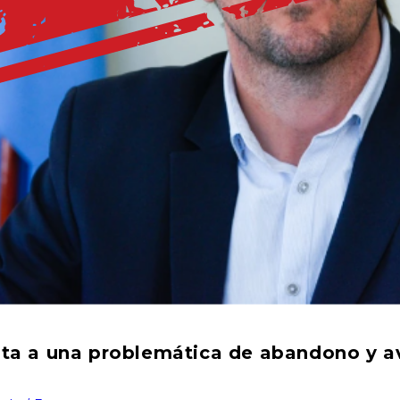
ta a una problemática de abandono y a