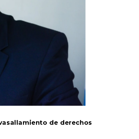
vasallamiento de derechos