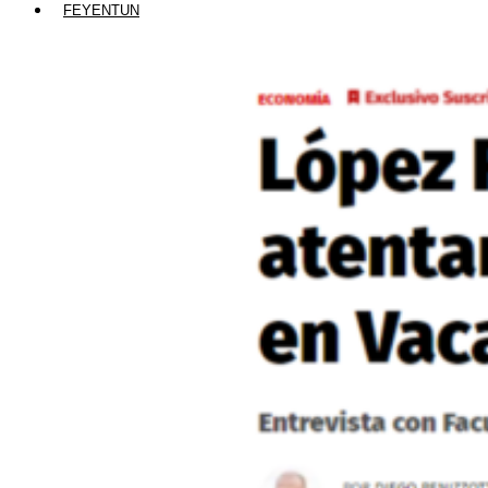
FEYENTUN