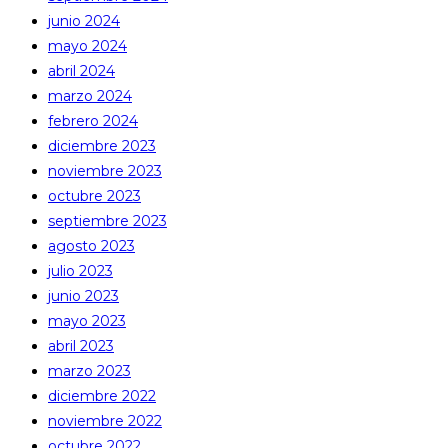
junio 2024
mayo 2024
abril 2024
marzo 2024
febrero 2024
diciembre 2023
noviembre 2023
octubre 2023
septiembre 2023
agosto 2023
julio 2023
junio 2023
mayo 2023
abril 2023
marzo 2023
diciembre 2022
noviembre 2022
octubre 2022