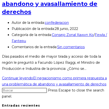
abandono y avasallamiento de
derechos
Autor de la entrada:
confederacion
Publicación de la entrada:
28 junio, 2022
Categoría de la entrada:
Consejo Zonal Xawvn Ko
/
Fewla /
Fantepu
Comentarios de la entrada:
Sin comentarios
Días pasados el medio de mayor tirada y acceso de toda la
región le preguntó a Facundo López Raggi, el Ministro de
Producción e Industria de la provincia: ¿Cómo se…
Continuar leyendo
El negacionismo como primera respuesta a
una problemática de abandono y avasallamiento de derechos
Press Escape to close the search
panel.
Entradas recientes