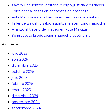
Xawvn-Encuentro: Territorio-cuerpo, justicia y cuidados.
Fortalecer alianzas en contextos de amenaza
Fvta Mawiza y su influencia en territorio comunitario
Taller de Baweh y salud espiritual en territorio mapuche
Finalizó el trabajo de mapeo en Fvta Mawiza
Se proyecta la educación mapuche autónoma
Archivos
julio 2026
abril 2026
diciembre 2025
octubre 2025
julio 2025
febrero 2025
enero 2025
diciembre 2024
noviembre 2024
septiembre 2024