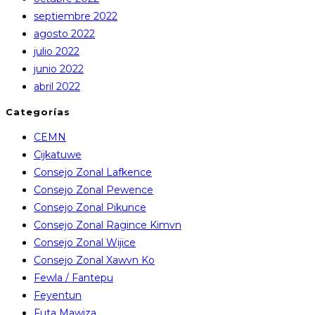
septiembre 2022
agosto 2022
julio 2022
junio 2022
abril 2022
Categorías
CEMN
Cijkatuwe
Consejo Zonal Lafkence
Consejo Zonal Pewence
Consejo Zonal Pikunce
Consejo Zonal Ragince Kimvn
Consejo Zonal Wijice
Consejo Zonal Xawvn Ko
Fewla / Fantepu
Feyentun
Futa Mawiza