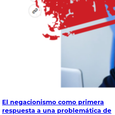
El negacionismo como primera
respuesta a una problemática de