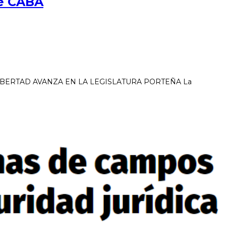
de CABA
BERTAD AVANZA EN LA LEGISLATURA PORTEÑA La