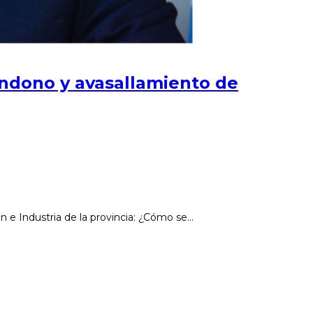
ndono y avasallamiento de
 e Industria de la provincia: ¿Cómo se…