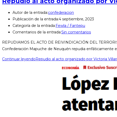
Repudio al acto organizado por Vic
Autor de la entrada:
confederacion
Publicación de la entrada:
4 septiembre, 2023
Categoría de la entrada:
Fewla / Fantepu
Comentarios de la entrada:
Sin comentarios
REPUDIAMOS EL ACTO DE REIVINDICACIÓN DEL TERRORI
Confederación Mapuche de Neuquén repudia enfáticamente e
Continuar leyendo
Repudio al acto organizado por Victoria Villa