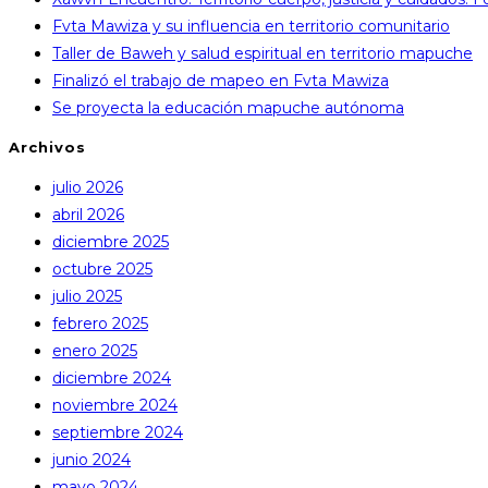
Fvta Mawiza y su influencia en territorio comunitario
Taller de Baweh y salud espiritual en territorio mapuche
Finalizó el trabajo de mapeo en Fvta Mawiza
Se proyecta la educación mapuche autónoma
Archivos
julio 2026
abril 2026
diciembre 2025
octubre 2025
julio 2025
febrero 2025
enero 2025
diciembre 2024
noviembre 2024
septiembre 2024
junio 2024
mayo 2024