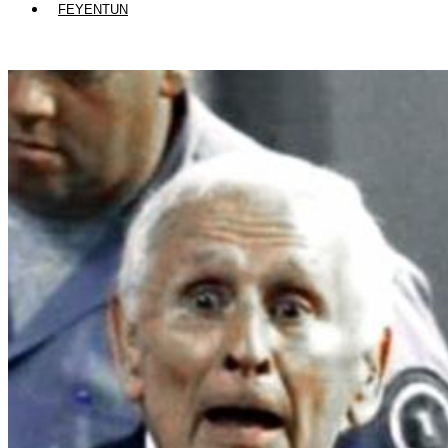
FEYENTUN