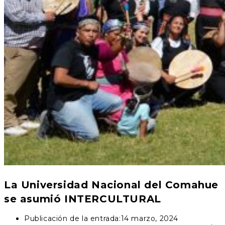
La Universidad Nacional del Comahue
se asumió INTERCULTURAL
Publicación de la entrada:
14 marzo, 2024