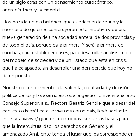
de un siglo atrás con un pensamiento eurocéntrico,
androcéntrico, y occidental.
Hoy ha sido un día histórico, que quedará en la retina y la
memoria de quienes construyeron esta iniciativa y de una
nueva generación de una sociedad entera, de dos provincias y
de todo el país, porque es la primera. Y será la primera de
muchas, para establecer bases, para desarrollar análisis crítico
del modelo de sociedad y de un Estado que está en crisis,
que ha colapsado, sin desarrollar una democracia que hoy no
da respuesta.
Nuestro reconocimiento a la valentía, creatividad y decisión
política de los y las asambleístas, a la gestión universitaria, a su
Consejo Superior, a su Rectora Beatriz Gentile que a pesar del
contexto dramático que vivimos como país, llevó adelante
este fvta xawvn/ gran encuentro para sentar las bases para
que la Interculturalidad, los derechos de Género y el
amenazado Ambiente tenga el lugar que les corresponde en