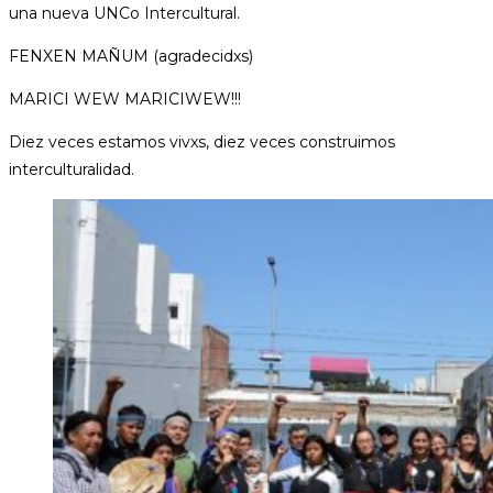
una nueva UNCo Intercultural.
FENXEN MAÑUM (agradecidxs)
MARICI WEW MARICIWEW!!!
Diez veces estamos vivxs, diez veces construimos
interculturalidad.