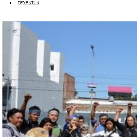
FEYENTUN