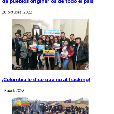
de pueblos originarios de todo el país
28 octubre, 2022
¡Colombia le dice que no al fracking!
19 abril, 2023