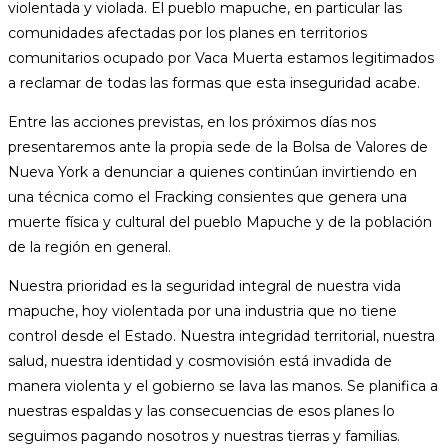
violentada y violada. El pueblo mapuche, en particular las
comunidades afectadas por los planes en territorios
comunitarios ocupado por Vaca Muerta estamos legitimados
a reclamar de todas las formas que esta inseguridad acabe.
Entre las acciones previstas, en los próximos días nos
presentaremos ante la propia sede de la Bolsa de Valores de
Nueva York a denunciar a quienes continúan invirtiendo en
una técnica como el Fracking consientes que genera una
muerte física y cultural del pueblo Mapuche y de la población
de la región en general.
Nuestra prioridad es la seguridad integral de nuestra vida
mapuche, hoy violentada por una industria que no tiene
control desde el Estado. Nuestra integridad territorial, nuestra
salud, nuestra identidad y cosmovisión está invadida de
manera violenta y el gobierno se lava las manos. Se planifica a
nuestras espaldas y las consecuencias de esos planes lo
seguimos pagando nosotros y nuestras tierras y familias.