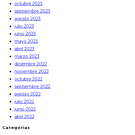
octubre 2023
septiembre 2023
agosto 2023
julio 2023
junio 2023
mayo 2023
abril 2023
marzo 2023
diciembre 2022
noviembre 2022
octubre 2022
septiembre 2022
agosto 2022
julio 2022
junio 2022
abril 2022
Categorías