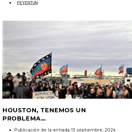
FEYENTUN
HOUSTON, TENEMOS UN
PROBLEMA…
Publicación de la entrada:
13 septiembre, 2024