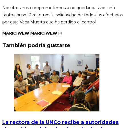
Nosotros nos comprometemos a no quedar pasivos ante
tanto abuso. Pediremos la solidaridad de todos los afectados
por esta Vaca Muerta que ha perdido el control.
MARICIWEW MARICIWEW !!!
También podría gustarte
La rectora de la UNCo recibe a autoridades