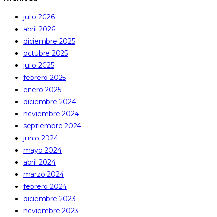
julio 2026
abril 2026
diciembre 2025
octubre 2025
julio 2025
febrero 2025
enero 2025
diciembre 2024
noviembre 2024
septiembre 2024
junio 2024
mayo 2024
abril 2024
marzo 2024
febrero 2024
diciembre 2023
noviembre 2023