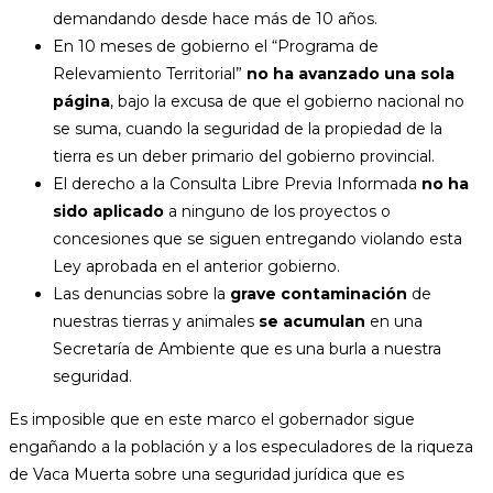
demandando desde hace más de 10 años.
En 10 meses de gobierno el “Programa de
Relevamiento Territorial”
no ha avanzado una sola
página
, bajo la excusa de que el gobierno nacional no
se suma, cuando la seguridad de la propiedad de la
tierra es un deber primario del gobierno provincial.
El derecho a la Consulta Libre Previa Informada
no ha
sido aplicado
a ninguno de los proyectos o
concesiones que se siguen entregando violando esta
Ley aprobada en el anterior gobierno.
Las denuncias sobre la
grave contaminación
de
nuestras tierras y animales
se acumulan
en una
Secretaría de Ambiente que es una burla a nuestra
seguridad.
Es imposible que en este marco el gobernador sigue
engañando a la población y a los especuladores de la riqueza
de Vaca Muerta sobre una seguridad jurídica que es