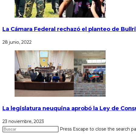
La Cámara Federal rechazó el planteo de Bullr
28 junio, 2022
La legislatura neuquina aprobó la Ley de Con
23 noviembre, 2023
Press Escape to close the search pa