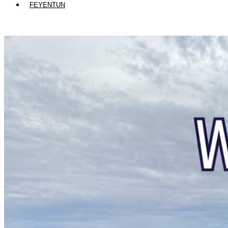
FEYENTUN