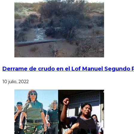
Derrame de crudo en el Lof Manuel Segundo 
10 julio, 2022