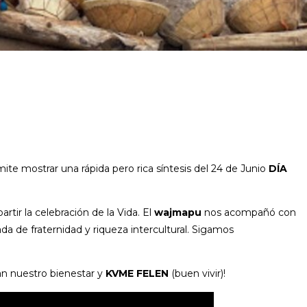
te mostrar una rápida pero rica síntesis del 24 de Junio
DÍA
tir la celebración de la Vida. El
wajmapu
nos acompañó con
da de fraternidad y riqueza intercultural. Sigamos
 nuestro bienestar y
KVME FELEN
(buen vivir)!