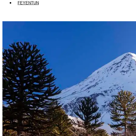
FEYENTUN