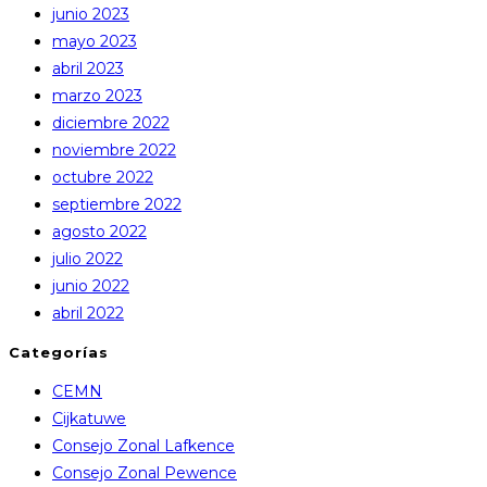
junio 2023
mayo 2023
abril 2023
marzo 2023
diciembre 2022
noviembre 2022
octubre 2022
septiembre 2022
agosto 2022
julio 2022
junio 2022
abril 2022
Categorías
CEMN
Cijkatuwe
Consejo Zonal Lafkence
Consejo Zonal Pewence