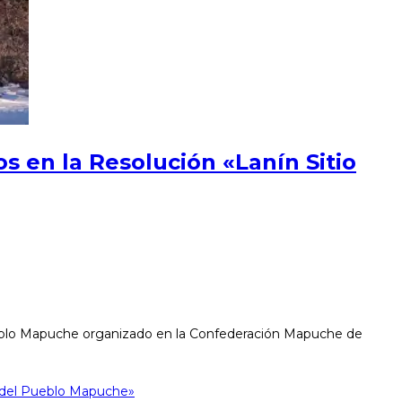
s en la Resolución «Lanín Sitio
Pueblo Mapuche organizado en la Confederación Mapuche de
o del Pueblo Mapuche»