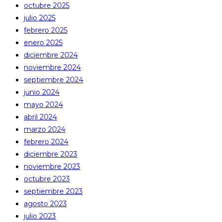
octubre 2025
julio 2025
febrero 2025
enero 2025
diciembre 2024
noviembre 2024
septiembre 2024
junio 2024
mayo 2024
abril 2024
marzo 2024
febrero 2024
diciembre 2023
noviembre 2023
octubre 2023
septiembre 2023
agosto 2023
julio 2023