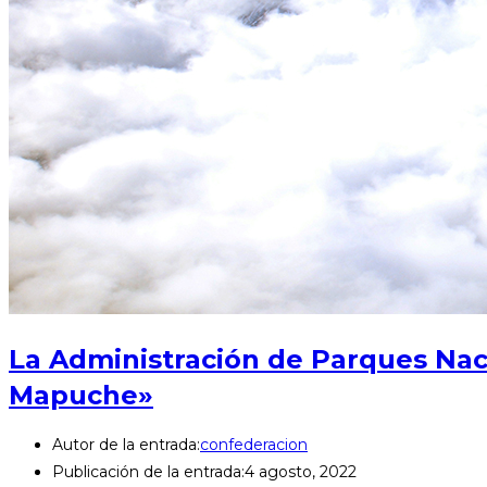
La Administración de Parques Nac
Mapuche»
Autor de la entrada:
confederacion
Publicación de la entrada:
4 agosto, 2022