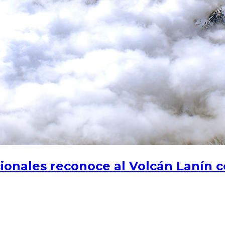
ionales reconoce al Volcán Lanín c