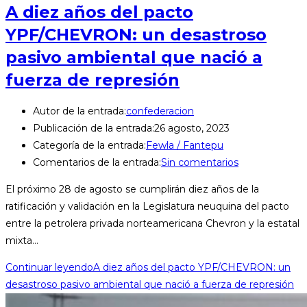
A diez años del pacto
YPF/CHEVRON: un desastroso
pasivo ambiental que nació a
fuerza de represión
Autor de la entrada:
confederacion
Publicación de la entrada:
26 agosto, 2023
Categoría de la entrada:
Fewla / Fantepu
Comentarios de la entrada:
Sin comentarios
El próximo 28 de agosto se cumplirán diez años de la
ratificación y validación en la Legislatura neuquina del pacto
entre la petrolera privada norteamericana Chevron y la estatal
mixta…
Continuar leyendo
A diez años del pacto YPF/CHEVRON: un
desastroso pasivo ambiental que nació a fuerza de represión