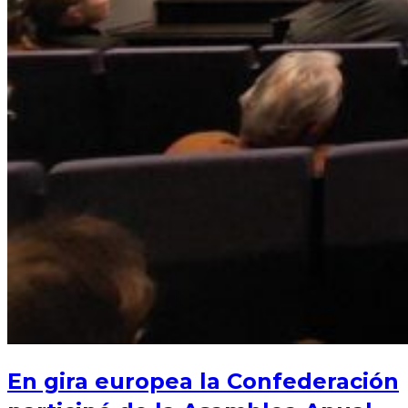
En gira europea la Confederación