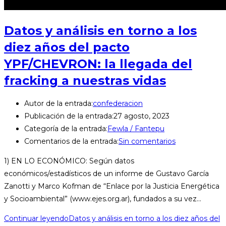
Datos y análisis en torno a los
diez años del pacto
YPF/CHEVRON: la llegada del
fracking a nuestras vidas
Autor de la entrada:
confederacion
Publicación de la entrada:
27 agosto, 2023
Categoría de la entrada:
Fewla / Fantepu
Comentarios de la entrada:
Sin comentarios
1) EN LO ECONÓMICO: Según datos
económicos/estadísticos de un informe de Gustavo García
Zanotti y Marco Kofman de “Enlace por la Justicia Energética
y Socioambiental” (www.ejes.org.ar), fundados a su vez…
Continuar leyendo
Datos y análisis en torno a los diez años del