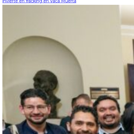
invierte en fracking en Vaca Muerta