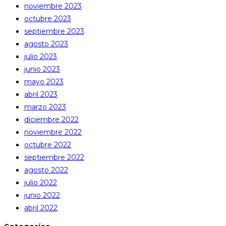
noviembre 2023
octubre 2023
septiembre 2023
agosto 2023
julio 2023
junio 2023
mayo 2023
abril 2023
marzo 2023
diciembre 2022
noviembre 2022
octubre 2022
septiembre 2022
agosto 2022
julio 2022
junio 2022
abril 2022