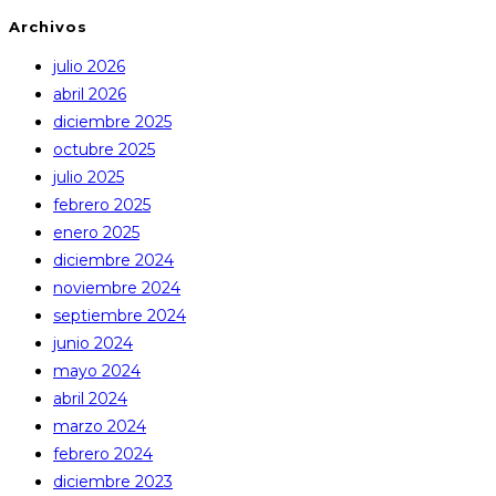
Archivos
julio 2026
abril 2026
diciembre 2025
octubre 2025
julio 2025
febrero 2025
enero 2025
diciembre 2024
noviembre 2024
septiembre 2024
junio 2024
mayo 2024
abril 2024
marzo 2024
febrero 2024
diciembre 2023