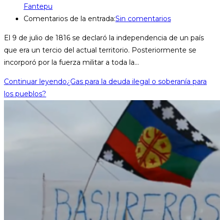
Fantepu
Comentarios de la entrada:
Sin comentarios
El 9 de julio de 1816 se declaró la independencia de un país
que era un tercio del actual territorio. Posteriormente se
incorporó por la fuerza militar a toda la…
Continuar leyendo
¿Gas para la deuda ilegal o soberanía para
los pueblos?