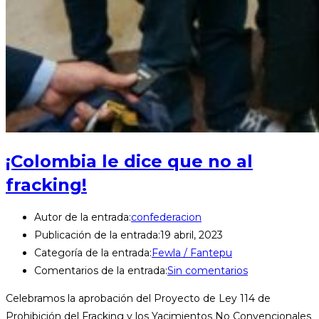
¡Colombia le dice que no al
fracking!
Autor de la entrada:
confederacion
Publicación de la entrada:
19 abril, 2023
Categoría de la entrada:
Fewla / Fantepu
Comentarios de la entrada:
Sin comentarios
Celebramos la aprobación del Proyecto de Ley 114 de
Prohibición del Fracking y los Yacimientos No Convencionales