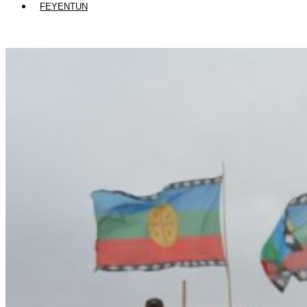
FEYENTUN