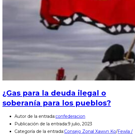
¿Gas para la deuda ilegal o
soberanía para los pueblos?
Autor de la entrada:
confederacion
Publicación de la entrada:
9 julio, 2023
Categoría de la entrada:
Consejo Zonal Xawvn Ko
/
Fewla /