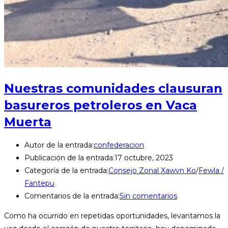
Nuestras comunidades clausuran
basureros petroleros en Vaca
Muerta
Autor de la entrada:
confederacion
Publicación de la entrada:
17 octubre, 2023
Categoría de la entrada:
Consejo Zonal Xawvn Ko
/
Fewla /
Fantepu
Comentarios de la entrada:
Sin comentarios
Como ha ocurrido en repetidas oportunidades, levantamos la