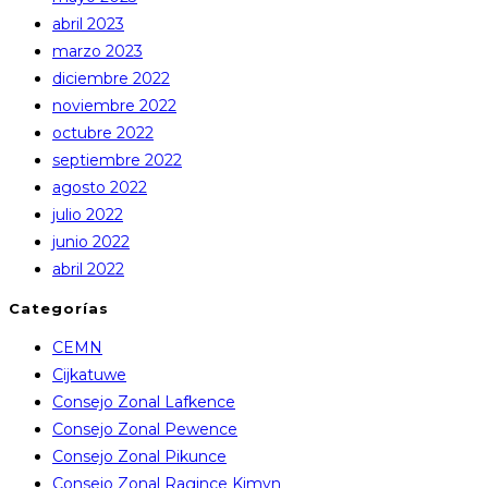
abril 2023
marzo 2023
diciembre 2022
noviembre 2022
octubre 2022
septiembre 2022
agosto 2022
julio 2022
junio 2022
abril 2022
Categorías
CEMN
Cijkatuwe
Consejo Zonal Lafkence
Consejo Zonal Pewence
Consejo Zonal Pikunce
Consejo Zonal Ragince Kimvn