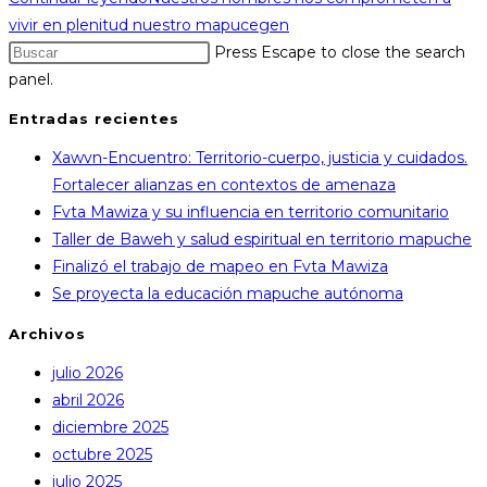
vivir en plenitud nuestro mapucegen
Press Escape to close the search
panel.
Entradas recientes
Xawvn-Encuentro: Territorio-cuerpo, justicia y cuidados.
Fortalecer alianzas en contextos de amenaza
Fvta Mawiza y su influencia en territorio comunitario
Taller de Baweh y salud espiritual en territorio mapuche
Finalizó el trabajo de mapeo en Fvta Mawiza
Se proyecta la educación mapuche autónoma
Archivos
julio 2026
abril 2026
diciembre 2025
octubre 2025
julio 2025