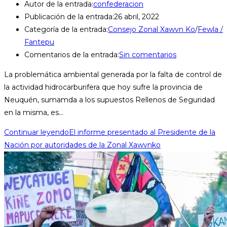
Autor de la entrada:
confederacion
Publicación de la entrada:
26 abril, 2022
Categoría de la entrada:
Consejo Zonal Xawvn Ko
/
Fewla /
Fantepu
Comentarios de la entrada:
Sin comentarios
La problemática ambiental generada por la falta de control de
la actividad hidrocarburifera que hoy sufre la provincia de
Neuquén, sumamda a los supuestos Rellenos de Seguridad
en la misma, es…
Continuar leyendo
El informe presentado al Presidente de la
Nación por autoridades de la Zonal Xawvnko