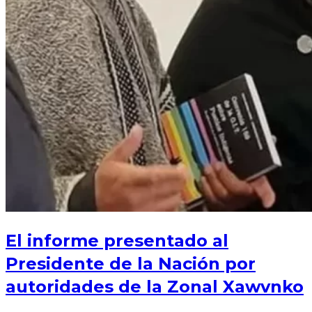
El informe presentado al
Presidente de la Nación por
autoridades de la Zonal Xawvnko