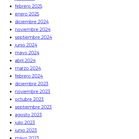
febrero 2025
enero 2025
diciembre 2024
noviembre 2024
septiembre 2024
junio 2024
mayo 2024
abril 2024
marzo 2024
febrero 2024
diciembre 2023
noviembre 2023
octubre 2023
septiembre 2023
agosto 2023
julio 2023
junio 2023
mayo 2023