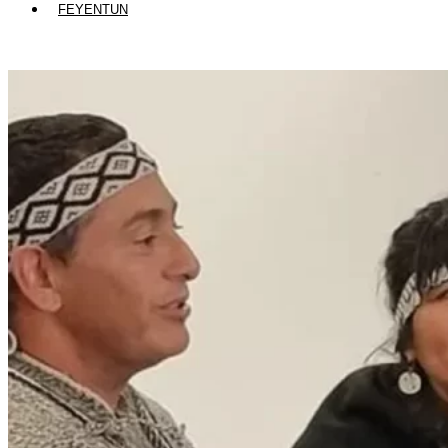
FEYENTUN