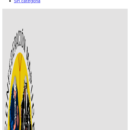
Sin categoría