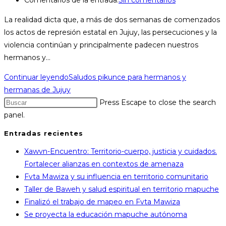
La realidad dicta que, a más de dos semanas de comenzados
los actos de represión estatal en Jujuy, las persecuciones y la
violencia continúan y principalmente padecen nuestros
hermanos y…
Continuar leyendo
Saludos pikunce para hermanos y
hermanas de Jujuy
Press Escape to close the search
panel.
Entradas recientes
Xawvn-Encuentro: Territorio-cuerpo, justicia y cuidados.
Fortalecer alianzas en contextos de amenaza
Fvta Mawiza y su influencia en territorio comunitario
Taller de Baweh y salud espiritual en territorio mapuche
Finalizó el trabajo de mapeo en Fvta Mawiza
Se proyecta la educación mapuche autónoma