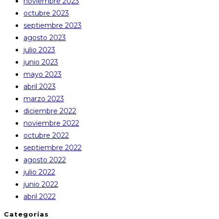
noviembre 2023
octubre 2023
septiembre 2023
agosto 2023
julio 2023
junio 2023
mayo 2023
abril 2023
marzo 2023
diciembre 2022
noviembre 2022
octubre 2022
septiembre 2022
agosto 2022
julio 2022
junio 2022
abril 2022
Categorías