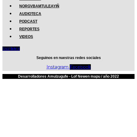
NORGVBAMTULEAYIÑ
AUDIOTECA
PODCAST
REPORTES
VIDEOS
Escribinos
Seguinos en nuestras redes sociales
Instagram
Facebook
Desarrolladores Amulzugufe - Lof Newen mapu / año 2022