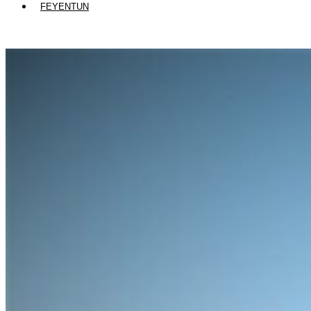
FEYENTUN