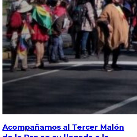
Acompañamos al Tercer Malón