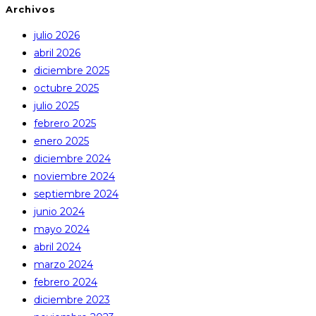
Archivos
julio 2026
abril 2026
diciembre 2025
octubre 2025
julio 2025
febrero 2025
enero 2025
diciembre 2024
noviembre 2024
septiembre 2024
junio 2024
mayo 2024
abril 2024
marzo 2024
febrero 2024
diciembre 2023