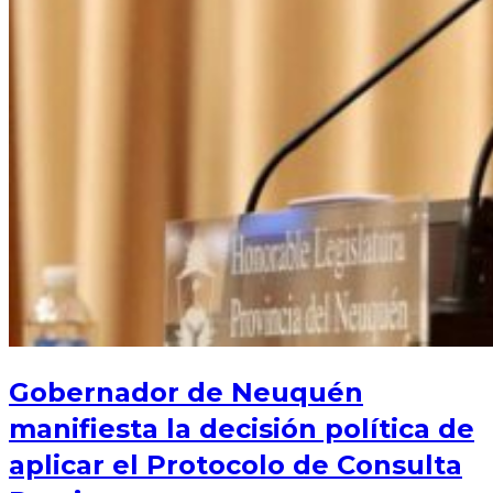
Gobernador de Neuquén
manifiesta la decisión política de
aplicar el Protocolo de Consulta