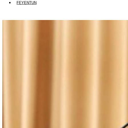
FEYENTUN