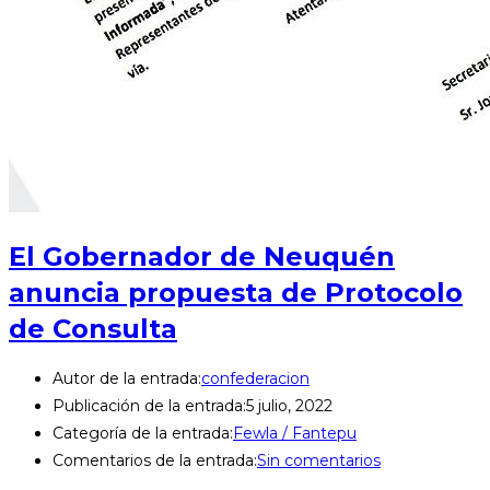
El Gobernador de Neuquén
anuncia propuesta de Protocolo
de Consulta
Autor de la entrada:
confederacion
Publicación de la entrada:
5 julio, 2022
Categoría de la entrada:
Fewla / Fantepu
Comentarios de la entrada:
Sin comentarios