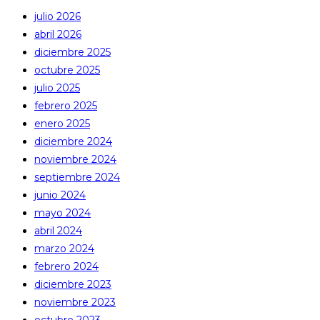
julio 2026
abril 2026
diciembre 2025
octubre 2025
julio 2025
febrero 2025
enero 2025
diciembre 2024
noviembre 2024
septiembre 2024
junio 2024
mayo 2024
abril 2024
marzo 2024
febrero 2024
diciembre 2023
noviembre 2023
octubre 2023