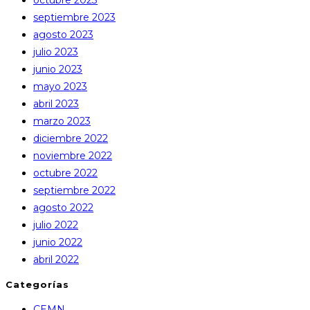
septiembre 2023
agosto 2023
julio 2023
junio 2023
mayo 2023
abril 2023
marzo 2023
diciembre 2022
noviembre 2022
octubre 2022
septiembre 2022
agosto 2022
julio 2022
junio 2022
abril 2022
Categorías
CEMN