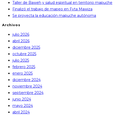
Taller de Baweh y salud espiritual en territorio mapuche
Finalizó el trabajo de mapeo en Fvta Mawiza
Se proyecta la educación mapuche autónoma
Archivos
julio 2026
abril 2026
diciembre 2025
octubre 2025
julio 2025
febrero 2025
enero 2025
diciembre 2024
noviembre 2024
septiembre 2024
junio 2024
mayo 2024
abril 2024