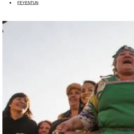
FEYENTUN