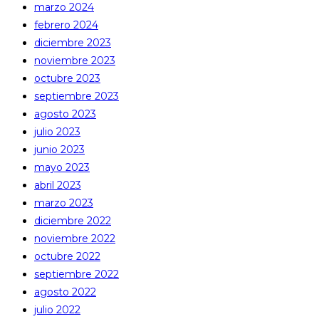
marzo 2024
febrero 2024
diciembre 2023
noviembre 2023
octubre 2023
septiembre 2023
agosto 2023
julio 2023
junio 2023
mayo 2023
abril 2023
marzo 2023
diciembre 2022
noviembre 2022
octubre 2022
septiembre 2022
agosto 2022
julio 2022