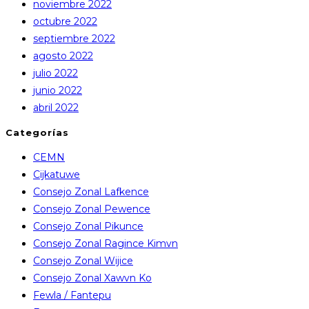
noviembre 2022
octubre 2022
septiembre 2022
agosto 2022
julio 2022
junio 2022
abril 2022
Categorías
CEMN
Cijkatuwe
Consejo Zonal Lafkence
Consejo Zonal Pewence
Consejo Zonal Pikunce
Consejo Zonal Ragince Kimvn
Consejo Zonal Wijice
Consejo Zonal Xawvn Ko
Fewla / Fantepu