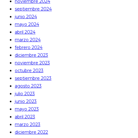
noviembre 2024
septiembre 2024
junio 2024
mayo 2024
abril 2024
marzo 2024
febrero 2024
diciembre 2023
noviembre 2023
octubre 2023
septiembre 2023
agosto 2023
julio 2023
junio 2023
mayo 2023
abril 2023
marzo 2023
diciembre 2022