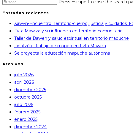
Press Escape to close the search pa
Entradas recientes
Xawvn-Encuentro: Territorio-cuerpo, justicia y cuidados.
Fvta Mawiza y su influencia en territorio comunitario
Taller de Baweh y salud espiritual en territorio mapuche
Finalizó el trabajo de mapeo en Fvta Mawiza
Se proyecta la educación mapuche autónoma
Archivos
julio 2026
abril 2026
diciembre 2025
octubre 2025
julio 2025
febrero 2025
enero 2025
diciembre 2024