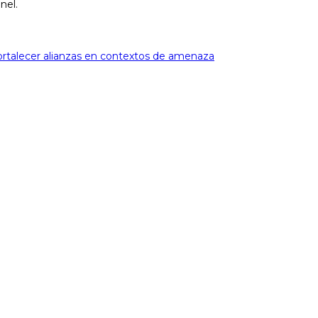
nel.
 Fortalecer alianzas en contextos de amenaza