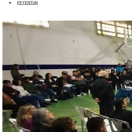
FEYENTUN