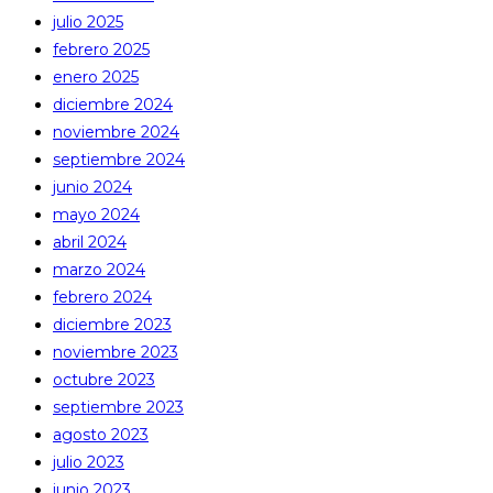
julio 2025
febrero 2025
enero 2025
diciembre 2024
noviembre 2024
septiembre 2024
junio 2024
mayo 2024
abril 2024
marzo 2024
febrero 2024
diciembre 2023
noviembre 2023
octubre 2023
septiembre 2023
agosto 2023
julio 2023
junio 2023