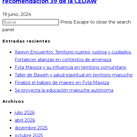
recomendación 39 de la CEDAW
19 junio, 2024
Press Escape to close the search
panel.
Entradas recientes
Xawvn-Encuentro: Territorio-cuerpo, justicia y cuidados.
Fortalecer alianzas en contextos de amenaza
Fvta Mawiza y su influencia en territorio comunitario
Taller de Baweh y salud espiritual en territorio mapuche
Finalizó el trabajo de mapeo en Fvta Mawiza
Se proyecta la educación mapuche autónoma
Archivos
julio 2026
abril 2026
diciembre 2025
octubre 2025