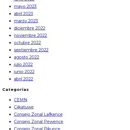
mayo 2023
abril 2023
marzo 2023
diciembre 2022
noviembre 2022
octubre 2022
septiembre 2022
agosto 2022
julio 2022
junio 2022
abril 2022
Categorías
CEMN
Cijkatuwe
Consejo Zonal Lafkence
Consejo Zonal Pewence
Consejo Zonal Pikunce