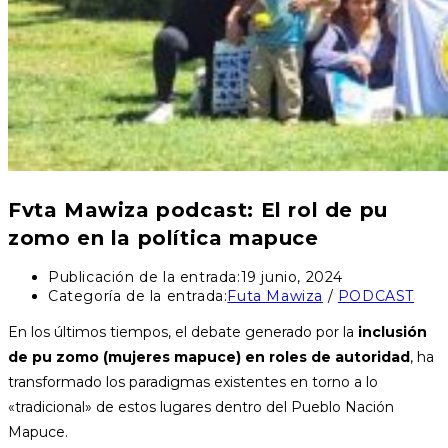
Fvta Mawiza podcast: El rol de pu
zomo en la política mapuce
Publicación de la entrada:
19 junio, 2024
Categoría de la entrada:
Futa Mawiza
/
PODCAST
En los últimos tiempos, el debate generado por la
inclusión
de pu zomo (mujeres mapuce) en roles de autoridad
, ha
transformado los paradigmas existentes en torno a lo
«tradicional» de estos lugares dentro del Pueblo Nación
Mapuce.