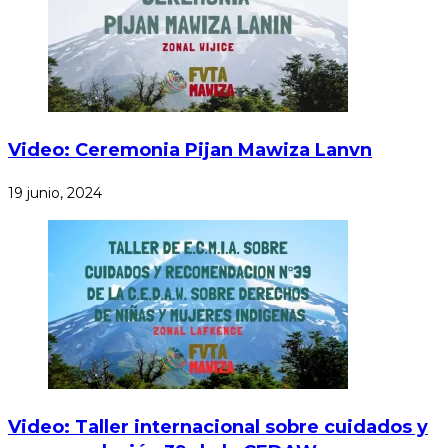
Video: Ceremonia Pijan Mawiza Lanvn
19 junio, 2024
Video: Taller internacional sobre cuidados y