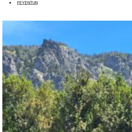
FEYENTUN