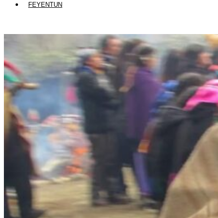
FEYENTUN