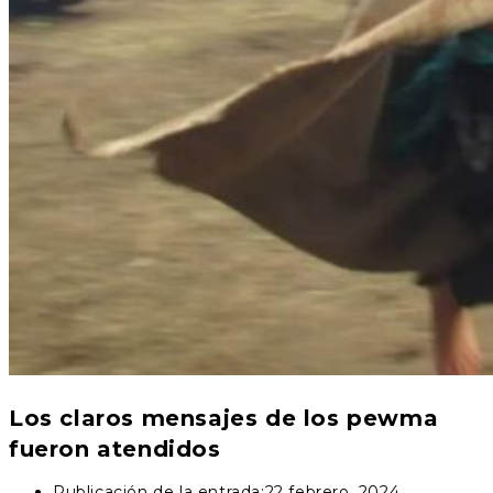
Los claros mensajes de los pewma
fueron atendidos
Publicación de la entrada:
22 febrero, 2024