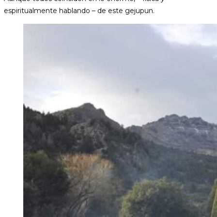
espiritualmente hablando – de este gejupun.