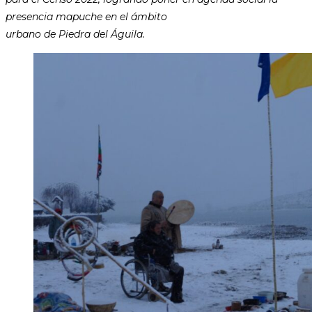
presencia mapuche en el ámbito
urbano de Piedra del Águila.