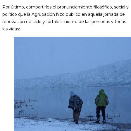
Por último, compartirles el pronunciamiento filosófico, social y
político que la Agrupación hizo público en aquella jornada de
renovación de ciclo y fortalecimiento de las personas y todas
las vidas: