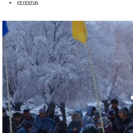
FEYENTUN