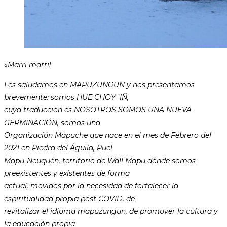
«Marri marri!
Les saludamos en MAPUZUNGUN y nos presentamos
brevemente: somos HUE CHOY´IÑ,
cuya traducción es NOSOTROS SOMOS UNA NUEVA
GERMINACIÓN, somos una
Organización Mapuche que nace en el mes de Febrero del
2021 en Piedra del Águila, Puel
Mapu-Neuquén, territorio de Wall Mapu dónde somos
preexistentes y existentes de forma
actual, movidos por la necesidad de fortalecer la
espiritualidad propia post COVID, de
revitalizar el idioma mapuzungun, de promover la cultura y
la educación propia