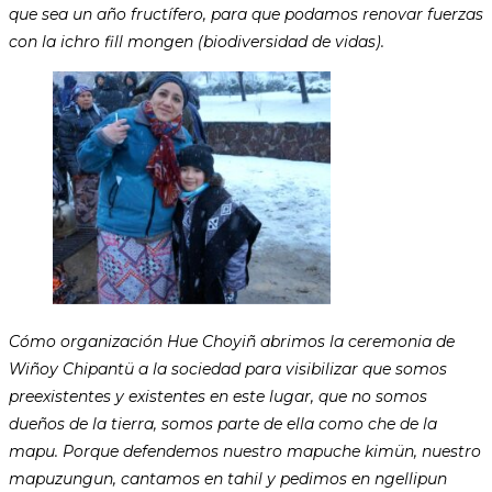
que sea un año fructífero, para que podamos renovar fuerzas
con la ichro fill mongen (biodiversidad de vidas).
Cómo organización Hue Choyiñ abrimos la ceremonia de
Wiñoy Chipantü a la sociedad para visibilizar que somos
preexistentes y existentes en este lugar, que no somos
dueños de la tierra, somos parte de ella como che de la
mapu. Porque defendemos nuestro mapuche kimün, nuestro
mapuzungun, cantamos en tahil y pedimos en ngellipun