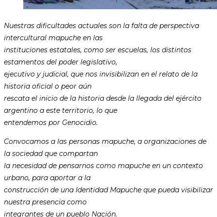
Nuestras dificultades actuales son la falta de perspectiva
intercultural mapuche en las
instituciones estatales, como ser escuelas, los distintos
estamentos del poder legislativo,
ejecutivo y judicial, que nos invisibilizan en el relato de la
historia oficial o peor aún
rescata el inicio de la historia desde la llegada del ejército
argentino a este territorio, lo que
entendemos por Genocidio.
Convocamos a las personas mapuche, a organizaciones de
la sociedad que compartan
la necesidad de pensarnos como mapuche en un contexto
urbano, para aportar a la
construcción de una Identidad Mapuche que pueda visibilizar
nuestra presencia como
integrantes de un pueblo Nación.