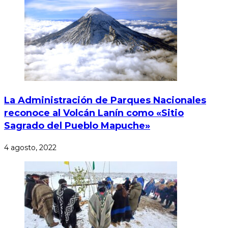
La Administración de Parques Nacionales
reconoce al Volcán Lanín como «Sitio
Sagrado del Pueblo Mapuche»
4 agosto, 2022