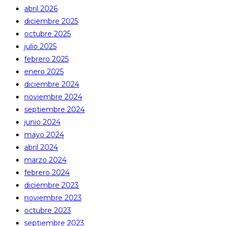
abril 2026
diciembre 2025
octubre 2025
julio 2025
febrero 2025
enero 2025
diciembre 2024
noviembre 2024
septiembre 2024
junio 2024
mayo 2024
abril 2024
marzo 2024
febrero 2024
diciembre 2023
noviembre 2023
octubre 2023
septiembre 2023