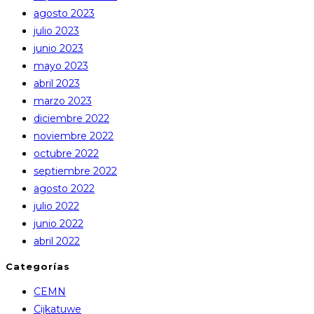
agosto 2023
julio 2023
junio 2023
mayo 2023
abril 2023
marzo 2023
diciembre 2022
noviembre 2022
octubre 2022
septiembre 2022
agosto 2022
julio 2022
junio 2022
abril 2022
Categorías
CEMN
Cijkatuwe