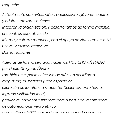
mapuche
.
Actualmente son niños, niñas, adolescentes, jóvenes, adultos
y adultos mayores quienes
integran la organización, y desarrollamos de forma mensual
encuentros educativos de
idioma y cultura mapuche, con el apoyo de Nucleamiento N°
6 y la Comisión Vecinal de
Barrio Huiliches.
Además de forma semanal hacemos HUE CHOYIÑ RADIO
por Radio Gregorio Álvarez
también un espacio colectivo de difusión del idioma
mapuzungun, noticias y con espacio de
expresión de la infancia mapuche. Recientemente hemos
logrado visibilidad local,
provincial, nacional e internacional a partir de la campaña
de autoreconocimiento étnico
para el Censo 2022, logrando poner en agenda social la