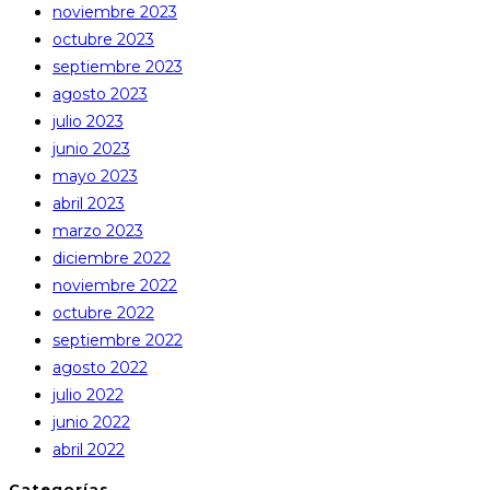
noviembre 2023
octubre 2023
septiembre 2023
agosto 2023
julio 2023
junio 2023
mayo 2023
abril 2023
marzo 2023
diciembre 2022
noviembre 2022
octubre 2022
septiembre 2022
agosto 2022
julio 2022
junio 2022
abril 2022
Categorías