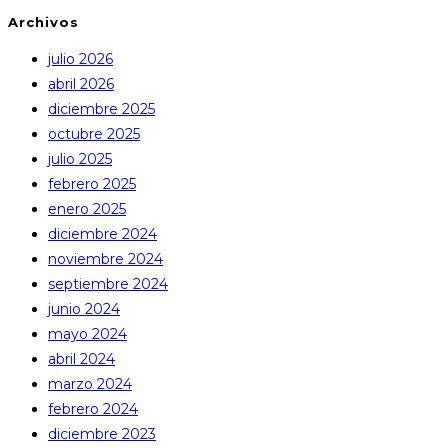
Archivos
julio 2026
abril 2026
diciembre 2025
octubre 2025
julio 2025
febrero 2025
enero 2025
diciembre 2024
noviembre 2024
septiembre 2024
junio 2024
mayo 2024
abril 2024
marzo 2024
febrero 2024
diciembre 2023