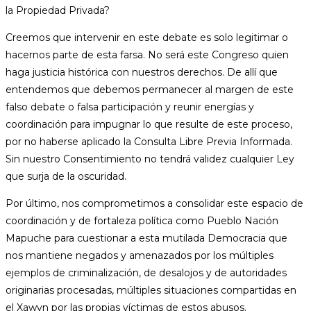
la Propiedad Privada?
Creemos que intervenir en este debate es solo legitimar o
hacernos parte de esta farsa. No será este Congreso quien
haga justicia histórica con nuestros derechos. De allí que
entendemos que debemos permanecer al margen de este
falso debate o falsa participación y reunir energías y
coordinación para impugnar lo que resulte de este proceso,
por no haberse aplicado la Consulta Libre Previa Informada.
Sin nuestro Consentimiento no tendrá validez cualquier Ley
que surja de la oscuridad.
Por último, nos comprometimos a consolidar este espacio de
coordinación y de fortaleza política como Pueblo Nación
Mapuche para cuestionar a esta mutilada Democracia que
nos mantiene negados y amenazados por los múltiples
ejemplos de criminalización, de desalojos y de autoridades
originarias procesadas, múltiples situaciones compartidas en
el Xawvn por las propias víctimas de estos abusos.