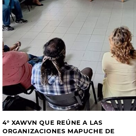
4° XAWVN QUE REÚNE A LAS
ORGANIZACIONES MAPUCHE DE