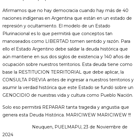
Afirmamos que no hay democracia cuando hay más de 40
naciones indígenas en Argentina que están en un estado de
represión y ocultamiento. El modelo de un Estado
Plurinacional es lo que permitirá que conceptos tan
manoseados como LIBERTAD tomen sentido y razón. Para
ello el Estado Argentino debe saldar la deuda histórica que
aún mantiene en sus dos siglos de existencia y 140 años de
ocupación sobre nuestros territorios. Esta deuda tiene como
base la RESTITUCION TERRITORIAL que debe aplicar, la
CONSULTA PREVIA antes de ingresar a nuestros territorios y
asumir la verdad histórica que este Estado se fundó sobre un
GENOCIDIO de nuestras vida y cultura como Pueblo Nación.
Solo eso permitirá REPARAR tanta tragedia y angustia que
genera esta Deuda Histórica. MARICIWEW MARICIWEW !!!
Neuquen, PUELMAPU, 23 de Noviembre de
2024