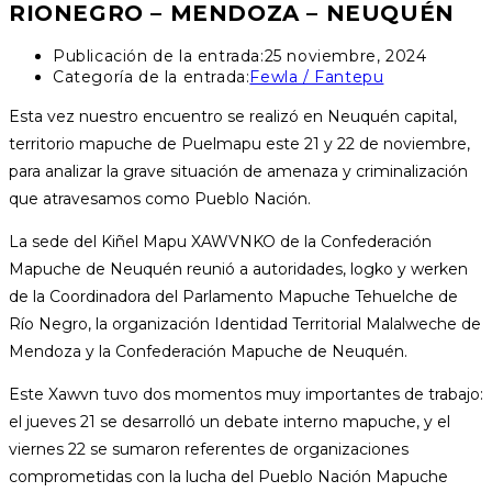
RIONEGRO – MENDOZA – NEUQUÉN
Publicación de la entrada:
25 noviembre, 2024
Categoría de la entrada:
Fewla / Fantepu
Esta vez nuestro encuentro se realizó en Neuquén capital,
territorio mapuche de Puelmapu este 21 y 22 de noviembre,
para analizar la grave situación de amenaza y criminalización
que atravesamos como Pueblo Nación.
La sede del Kiñel Mapu XAWVNKO de la Confederación
Mapuche de Neuquén reunió a autoridades, logko y werken
de la Coordinadora del Parlamento Mapuche Tehuelche de
Río Negro, la organización Identidad Territorial Malalweche de
Mendoza y la Confederación Mapuche de Neuquén.
Este Xawvn tuvo dos momentos muy importantes de trabajo:
el jueves 21 se desarrolló un debate interno mapuche, y el
viernes 22 se sumaron referentes de organizaciones
comprometidas con la lucha del Pueblo Nación Mapuche