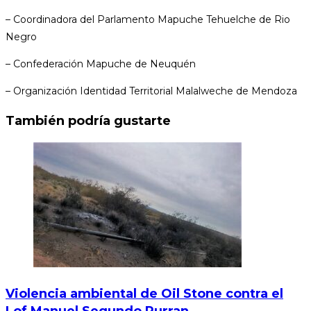
– Coordinadora del Parlamento Mapuche Tehuelche de Rio
Negro
– Confederación Mapuche de Neuquén
– Organización Identidad Territorial Malalweche de Mendoza
También podría gustarte
Violencia ambiental de Oil Stone contra el