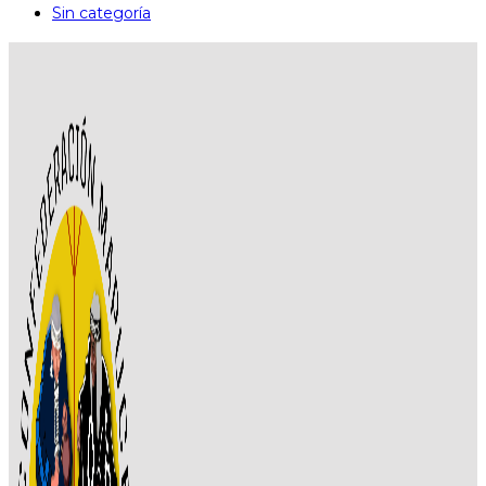
Sin categoría