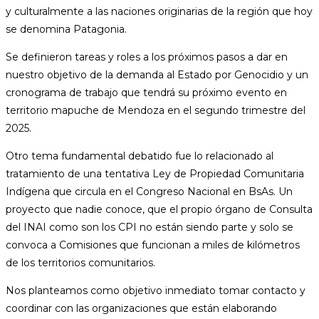
y culturalmente a las naciones originarias de la región que hoy
se denomina Patagonia.
Se definieron tareas y roles a los próximos pasos a dar en
nuestro objetivo de la demanda al Estado por Genocidio y un
cronograma de trabajo que tendrá su próximo evento en
territorio mapuche de Mendoza en el segundo trimestre del
2025.
Otro tema fundamental debatido fue lo relacionado al
tratamiento de una tentativa Ley de Propiedad Comunitaria
Indígena que circula en el Congreso Nacional en BsAs. Un
proyecto que nadie conoce, que el propio órgano de Consulta
del INAI como son los CPI no están siendo parte y solo se
convoca a Comisiones que funcionan a miles de kilómetros
de los territorios comunitarios.
Nos planteamos como objetivo inmediato tomar contacto y
coordinar con las organizaciones que están elaborando