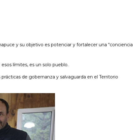
apuce y su objetivo es potenciar y fortalecer una “conciencia
sos límites, es un solo pueblo.
prácticas de gobernanza y salvaguarda en el Territorio