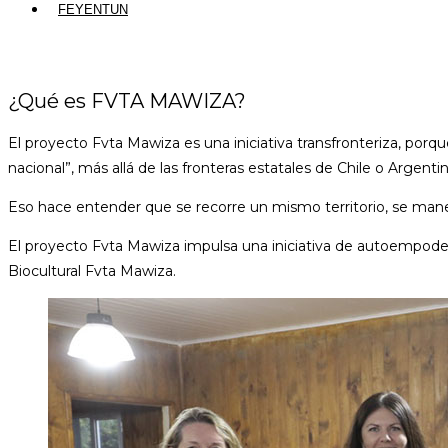
FEYENTUN
¿Qué es FVTA MAWIZA?
El proyecto Fvta Mawiza es una iniciativa transfronteriza, porq
nacional”, más allá de las fronteras estatales de Chile o Argentin
Eso hace entender que se recorre un mismo territorio, se mane
El proyecto Fvta Mawiza impulsa una iniciativa de autoempoder
Biocultural Fvta Mawiza.