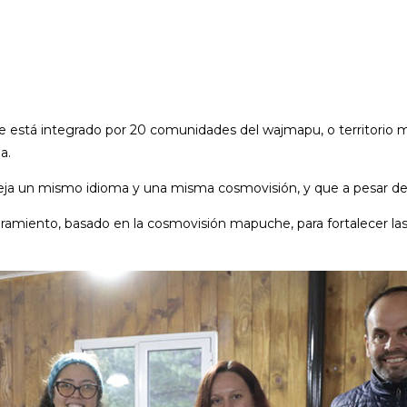
ue está integrado por 20 comunidades del wajmapu, o territorio m
a.
ja un mismo idioma y una misma cosmovisión, y que a pesar de e
amiento, basado en la cosmovisión mapuche, para fortalecer las 